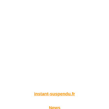
instant-suspendu.fr
News