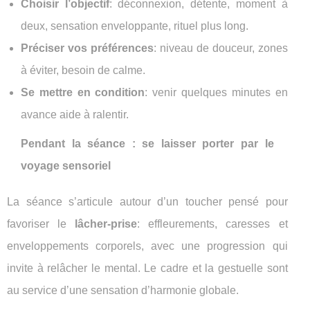
Choisir l’objectif
: déconnexion, détente, moment à
deux, sensation enveloppante, rituel plus long.
Préciser vos préférences
: niveau de douceur, zones
à éviter, besoin de calme.
Se mettre en condition
: venir quelques minutes en
avance aide à ralentir.
Pendant la séance : se laisser porter par le
voyage sensoriel
La séance s’articule autour d’un toucher pensé pour
favoriser le
lâcher-prise
: effleurements, caresses et
enveloppements corporels, avec une progression qui
invite à relâcher le mental. Le cadre et la gestuelle sont
au service d’une sensation d’harmonie globale.