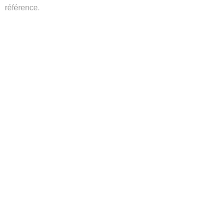
référence.