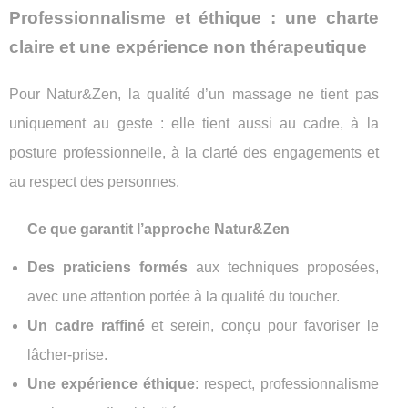
Professionnalisme et éthique : une charte
claire et une expérience non thérapeutique
Pour Natur&Zen, la qualité d’un massage ne tient pas
uniquement au geste : elle tient aussi au cadre, à la
posture professionnelle, à la clarté des engagements et
au respect des personnes.
Ce que garantit l’approche Natur&Zen
Des praticiens formés
aux techniques proposées,
avec une attention portée à la qualité du toucher.
Un cadre raffiné
et serein, conçu pour favoriser le
lâcher-prise.
Une expérience éthique
: respect, professionnalisme