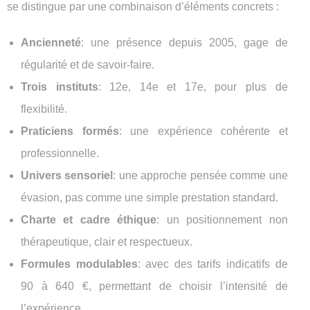
se distingue par une combinaison d’éléments concrets :
Ancienneté
: une présence depuis 2005, gage de
régularité et de savoir-faire.
Trois instituts
: 12e, 14e et 17e, pour plus de
flexibilité.
Praticiens formés
: une expérience cohérente et
professionnelle.
Univers sensoriel
: une approche pensée comme une
évasion, pas comme une simple prestation standard.
Charte et cadre éthique
: un positionnement non
thérapeutique, clair et respectueux.
Formules modulables
: avec des tarifs indicatifs de
90 à 640 €, permettant de choisir l’intensité de
l’expérience.