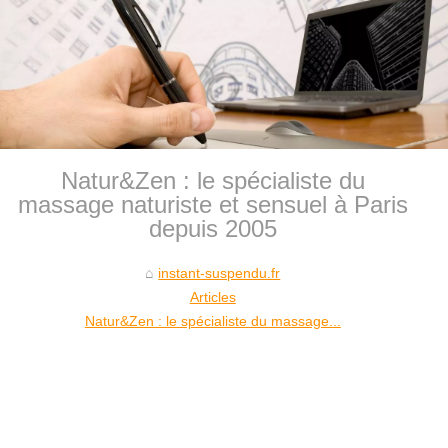
Natur&Zen : le spécialiste du
massage naturiste et sensuel à Paris
depuis 2005
instant-suspendu.fr
Articles
Natur&Zen : le spécialiste du massage...