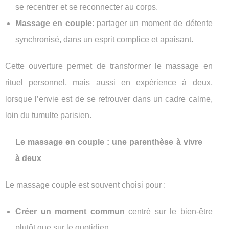
se recentrer et se reconnecter au corps.
Massage en couple
: partager un moment de détente
synchronisé, dans un esprit complice et apaisant.
Cette ouverture permet de transformer le massage en
rituel personnel, mais aussi en expérience à deux,
lorsque l’envie est de se retrouver dans un cadre calme,
loin du tumulte parisien.
Le massage en couple : une parenthèse à vivre
à deux
Le massage couple est souvent choisi pour :
Créer un moment commun
centré sur le bien-être
plutôt que sur le quotidien.