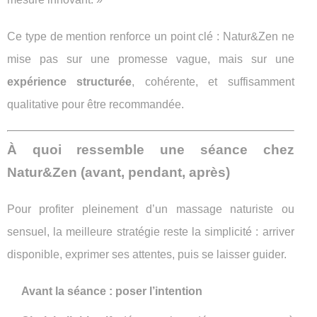
Ce type de mention renforce un point clé : Natur&Zen ne
mise pas sur une promesse vague, mais sur une
expérience structurée
, cohérente, et suffisamment
qualitative pour être recommandée.
À quoi ressemble une séance chez
Natur&Zen (avant, pendant, après)
Pour profiter pleinement d’un massage naturiste ou
sensuel, la meilleure stratégie reste la simplicité : arriver
disponible, exprimer ses attentes, puis se laisser guider.
Avant la séance : poser l’intention