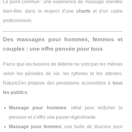
Le point commun : une expérience de massage orientée
bien-être, dans le respect d’une
charte
et d’un cadre
professionnel.
Des massages pour hommes, femmes et
couples : une offre pensée pour tous
Parce que les besoins de détente ne sont pas les mêmes
selon les périodes de vie, les rythmes et les attentes,
Natur&Zen propose des prestations accessibles à
tous
les publics
:
Massage pour hommes
: idéal pour relâcher la
pression et s’offrir une pause régénérante.
Massage pour femmes
: une bulle de douceur pour