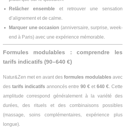
Relâcher ensemble
et retrouver une sensation
d’alignement et de calme.
Marquer une occasion
(anniversaire, surprise, week-
end à Paris) avec une expérience mémorable.
Formules modulables : comprendre les
tarifs indicatifs (90–640 €)
Natur&Zen met en avant des
formules modulables
avec
des
tarifs indicatifs
annoncés entre
90 €
et
640 €
. Cette
amplitude correspond généralement à la variété des
durées, des rituels et des combinaisons possibles
(massage, soins complémentaires, expérience plus
longue).