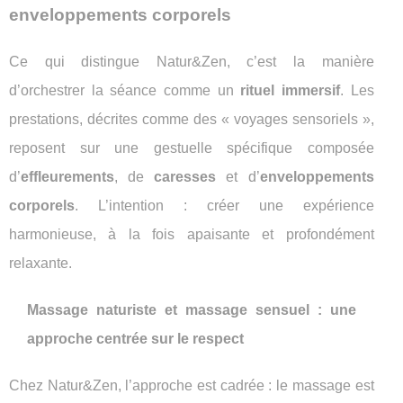
enveloppements corporels
Ce qui distingue Natur&Zen, c’est la manière
d’orchestrer la séance comme un
rituel immersif
. Les
prestations, décrites comme des « voyages sensoriels »,
reposent sur une gestuelle spécifique composée
d’
effleurements
, de
caresses
et d’
enveloppements
corporels
. L’intention : créer une expérience
harmonieuse, à la fois apaisante et profondément
relaxante.
Massage naturiste et massage sensuel : une
approche centrée sur le respect
Chez Natur&Zen, l’approche est cadrée : le massage est