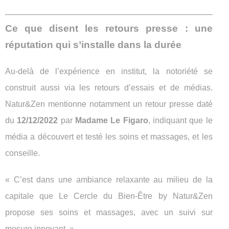
Ce que disent les retours presse : une
réputation qui s’installe dans la durée
Au-delà de l’expérience en institut, la notoriété se
construit aussi via les retours d’essais et de médias.
Natur&Zen mentionne notamment un retour presse daté
du
12/12/2022
par
Madame Le Figaro
, indiquant que le
média a découvert et testé les soins et massages, et les
conseille.
« C’est dans une ambiance relaxante au milieu de la
capitale que Le Cercle du Bien-Être by Natur&Zen
propose ses soins et massages, avec un suivi sur
mesure innovant. »