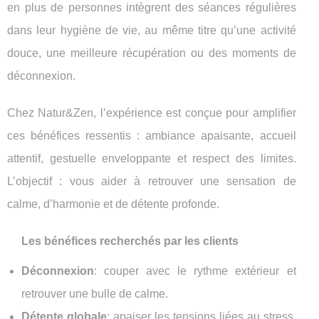
en plus de personnes intègrent des séances régulières
dans leur hygiène de vie, au même titre qu’une activité
douce, une meilleure récupération ou des moments de
déconnexion.
Chez Natur&Zen, l’expérience est conçue pour amplifier
ces bénéfices ressentis : ambiance apaisante, accueil
attentif, gestuelle enveloppante et respect des limites.
L’objectif : vous aider à retrouver une sensation de
calme, d’harmonie et de détente profonde.
Les bénéfices recherchés par les clients
Déconnexion
: couper avec le rythme extérieur et
retrouver une bulle de calme.
Détente globale
: apaiser les tensions liées au stress,