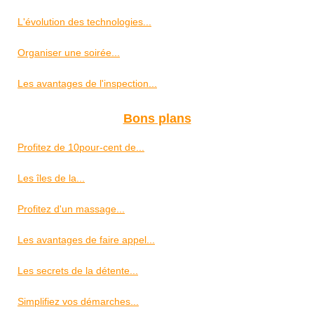
L'évolution des technologies...
Organiser une soirée...
Les avantages de l'inspection...
Bons plans
Profitez de 10pour-cent de...
Les îles de la...
Profitez d'un massage...
Les avantages de faire appel...
Les secrets de la détente...
Simplifiez vos démarches...