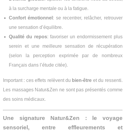
à la surcharge mentale ou à la fatigue.
Confort émotionnel
: se recentrer, relâcher, retrouver
une sensation d’équilibre.
Qualité du repos
: favoriser un endormissement plus
serein et une meilleure sensation de récupération
(selon la perception exprimée par de nombreux
Français dans l’étude citée).
Important : ces effets relèvent du
bien-être
et du ressenti.
Les massages Natur&Zen ne sont pas présentés comme
des soins médicaux.
Une signature Natur&Zen : le voyage
sensoriel, entre effleurements et