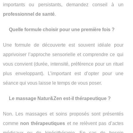
importants ou persistants, demandez conseil à un
professionnel de santé
.
Quelle formule choisir pour une première fois ?
Une formule de découverte est souvent idéale pour
apprivoiser l’approche sensorielle et comprendre ce qui
vous convient (durée, intensité, préférence pour un rituel
plus enveloppant). L’important est d’opter pour une
séance qui vous laisse le temps de vous poser.
Le massage Natur&Zen est-il thérapeutique ?
Non. Les massages et soins proposés sont présentés
comme
non thérapeutiques
et ne relèvent pas d’actes
médicaux ou de kinésithérapie. En cas de besoin