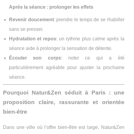
Après la séance : prolonger les effets
Revenir doucement
: prendre le temps de se rhabiller
sans se presser.
Hydratation et repos
: un rythme plus calme après la
séance aide à prolonger la sensation de détente.
Écouter son corps
: noter ce qui a été
particulièrement agréable pour ajuster la prochaine
séance.
Pourquoi Natur&Zen séduit à Paris : une
proposition claire, rassurante et orientée
bien-être
Dans une ville où l’offre bien-être est large, Natur&Zen