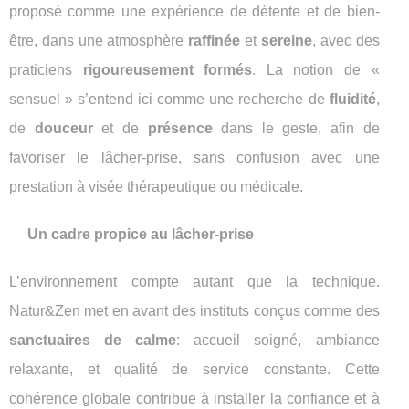
proposé comme une expérience de détente et de bien-
être, dans une atmosphère
raffinée
et
sereine
, avec des
praticiens
rigoureusement formés
. La notion de «
sensuel » s’entend ici comme une recherche de
fluidité
,
de
douceur
et de
présence
dans le geste, afin de
favoriser le lâcher-prise, sans confusion avec une
prestation à visée thérapeutique ou médicale.
Un cadre propice au lâcher-prise
L’environnement compte autant que la technique.
Natur&Zen met en avant des instituts conçus comme des
sanctuaires de calme
: accueil soigné, ambiance
relaxante, et qualité de service constante. Cette
cohérence globale contribue à installer la confiance et à