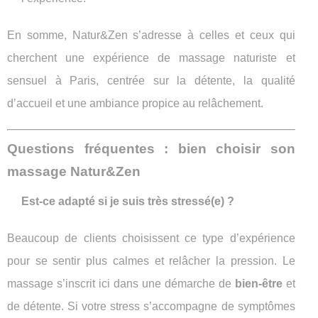
En somme, Natur&Zen s’adresse à celles et ceux qui
cherchent une expérience de massage naturiste et
sensuel à Paris, centrée sur la détente, la qualité
d’accueil et une ambiance propice au relâchement.
Questions fréquentes : bien choisir son
massage Natur&Zen
Est-ce adapté si je suis très stressé(e) ?
Beaucoup de clients choisissent ce type d’expérience
pour se sentir plus calmes et relâcher la pression. Le
massage s’inscrit ici dans une démarche de
bien-être
et
de détente. Si votre stress s’accompagne de symptômes