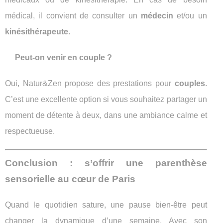
médical, il convient de consulter un
médecin
et/ou un
kinésithérapeute
.
Peut-on venir en couple ?
Oui, Natur&Zen propose des prestations pour
couples
.
C’est une excellente option si vous souhaitez partager un
moment de détente à deux, dans une ambiance calme et
respectueuse.
Conclusion : s’offrir une parenthèse
sensorielle au cœur de Paris
Quand le quotidien sature, une pause bien-être peut
changer la dynamique d’une semaine. Avec son