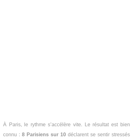
À Paris, le rythme s’accélère vite. Le résultat est bien
connu :
8 Parisiens sur 10
déclarent se sentir stressés