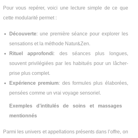
Pour vous repérer, voici une lecture simple de ce que
cette modularité permet :
Découverte
: une première séance pour explorer les
sensations et la méthode Natur&Zen.
Rituel approfondi
: des séances plus longues,
souvent privilégiées par les habitués pour un lâcher-
prise plus complet.
Expérience premium
: des formules plus élaborées,
pensées comme un vrai voyage sensoriel.
Exemples d’intitulés de soins et massages
mentionnés
Parmi les univers et appellations présents dans l’offre, on