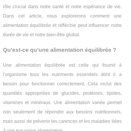
rôle crucial dans notre santé et notre espérance de vie.
Dans cet article, nous explorerons comment une
alimentation équilibrée et réfléchie peut influencer notre
durée de vie et notre bien-être global.
Qu'est-ce qu'une alimentation équilibrée ?
Une alimentation équilibrée est celle qui fournit à
l'organisme tous les nutriments essentiels dont il a
besoin pour fonctionner correctement. Cela inclut des
quantités appropriées de glucides, protéines, lipides,
vitamines et minéraux. Une alimentation variée permet
non seulement de répondre aux besoins nutritionnels,
mais aussi de prévenir les carences et les maladies liées
à une mauvaise alimentation.