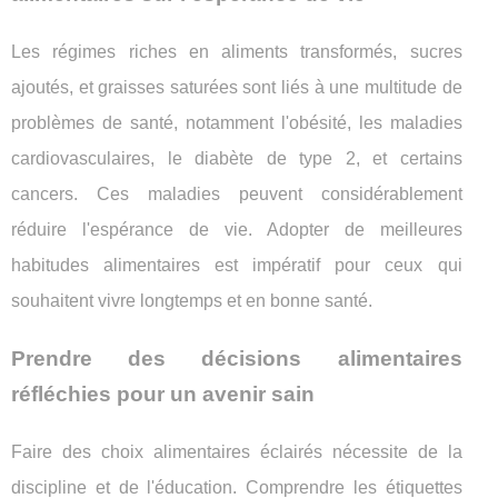
Les régimes riches en aliments transformés, sucres
ajoutés, et graisses saturées sont liés à une multitude de
problèmes de santé, notamment l'obésité, les maladies
cardiovasculaires, le diabète de type 2, et certains
cancers. Ces maladies peuvent considérablement
réduire l'espérance de vie. Adopter de meilleures
habitudes alimentaires est impératif pour ceux qui
souhaitent vivre longtemps et en bonne santé.
Prendre des décisions alimentaires
réfléchies pour un avenir sain
Faire des choix alimentaires éclairés nécessite de la
discipline et de l'éducation. Comprendre les étiquettes