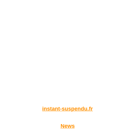
instant-suspendu.fr
News