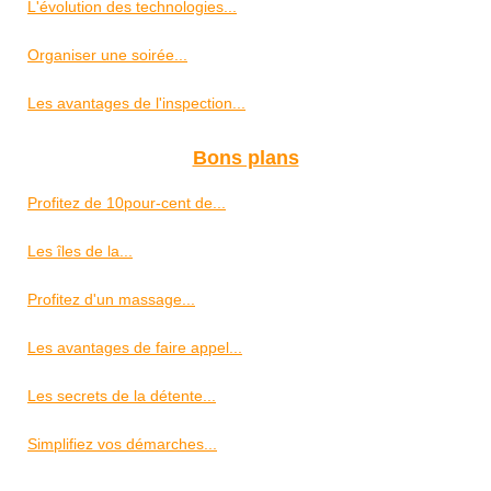
L'évolution des technologies...
Organiser une soirée...
Les avantages de l'inspection...
Bons plans
Profitez de 10pour-cent de...
Les îles de la...
Profitez d'un massage...
Les avantages de faire appel...
Les secrets de la détente...
Simplifiez vos démarches...