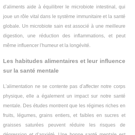
d'aliments aide à équilibrer le microbiote intestinal, qui
joue un rôle vital dans le système immunitaire et la santé
globale. Un microbiote sain est associé à une meilleure
digestion, une réduction des inflammations, et peut
même influencer l'humeur et la longévité.
Les habitudes alimentaires et leur influence
sur la santé mentale
L'alimentation ne se contente pas d'affecter notre corps
physique, elle a également un impact sur notre santé
mentale. Des études montrent que les régimes riches en
fruits, légumes, grains entiers, et faibles en sucres et
graisses saturées peuvent réduire les risques de
dépression et d'anxiété. Une bonne santé mentale est