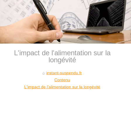
L'impact de l'alimentation sur la
longévité
instant-suspendu.fr
Contenu
L'impact de l'alimentation sur la longévité