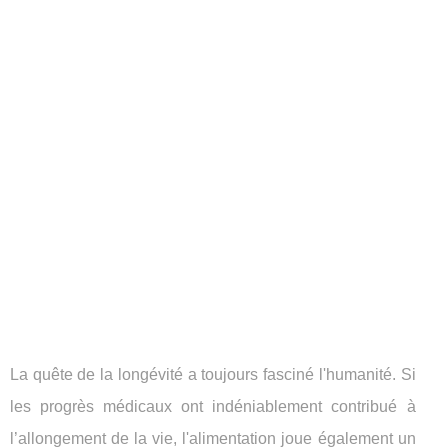
La quête de la longévité a toujours fasciné l'humanité. Si
les progrès médicaux ont indéniablement contribué à
l’allongement de la vie, l'alimentation joue également un