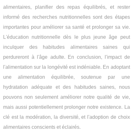
alimentaires, planifier des repas équilibrés, et rester
informé des recherches nutritionnelles sont des étapes
importantes pour améliorer sa santé et prolonger sa vie.
L'éducation nutritionnelle dès le plus jeune âge peut
inculquer des habitudes alimentaires saines qui
perdureront à l'âge adulte. En conclusion, l'impact de
l'alimentation sur la longévité est indéniable. En adoptant
une alimentation équilibrée, soutenue par une
hydratation adéquate et des habitudes saines, nous
pouvons non seulement améliorer notre qualité de vie,
mais aussi potentiellement prolonger notre existence. La
clé est la modération, la diversité, et l'adoption de choix
alimentaires conscients et éclairés.