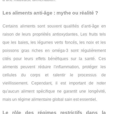
Les aliments anti-âge : mythe ou réalité ?
Certains aliments sont souvent qualifiés d'anti-âge en
raison de leurs propriétés antioxydantes. Les fruits tels
que les baies, les légumes verts foncés, les noix et les
poissons gras riches en oméga-3 sont régulièrement
cités pour leurs effets bénéfiques sur la santé. Ces
aliments peuvent réduire l'inflammation, protéger les
cellules du corps et ralentir le processus de
vieillissement. Cependant, il est important de noter
qu'aucun aliment spécifique ne garantit une longévité,
mais un régime alimentaire global sain est essentiel.
Le rôle des régimes restrictifs dans la