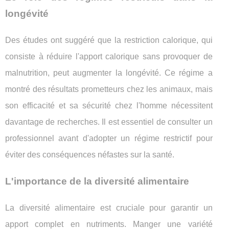
longévité
Des études ont suggéré que la restriction calorique, qui
consiste à réduire l'apport calorique sans provoquer de
malnutrition, peut augmenter la longévité. Ce régime a
montré des résultats prometteurs chez les animaux, mais
son efficacité et sa sécurité chez l'homme nécessitent
davantage de recherches. Il est essentiel de consulter un
professionnel avant d'adopter un régime restrictif pour
éviter des conséquences néfastes sur la santé.
L'importance de la diversité alimentaire
La diversité alimentaire est cruciale pour garantir un
apport complet en nutriments. Manger une variété