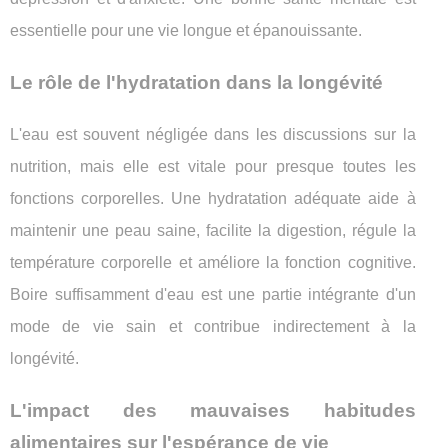
essentielle pour une vie longue et épanouissante.
Le rôle de l'hydratation dans la longévité
L'eau est souvent négligée dans les discussions sur la
nutrition, mais elle est vitale pour presque toutes les
fonctions corporelles. Une hydratation adéquate aide à
maintenir une peau saine, facilite la digestion, régule la
température corporelle et améliore la fonction cognitive.
Boire suffisamment d'eau est une partie intégrante d'un
mode de vie sain et contribue indirectement à la
longévité.
L'impact des mauvaises habitudes
alimentaires sur l'espérance de vie