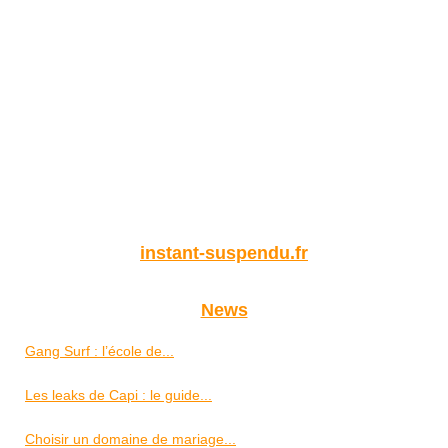
instant-suspendu.fr
News
Gang Surf : l’école de...
Les leaks de Capi : le guide...
Choisir un domaine de mariage...