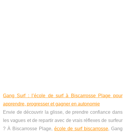
Gang Surf : l’école de surf à Biscarrosse Plage pour
apprendre, progresser et gagner en autonomie
Envie de découvrir la glisse, de prendre confiance dans
les vagues et de repartir avec de vrais réflexes de surfeur
? À Biscarrosse Plage,
école de surf biscarrosse
, Gang