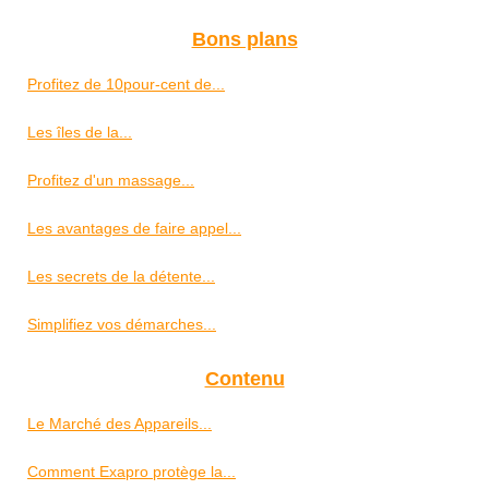
Bons plans
Profitez de 10pour-cent de...
Les îles de la...
Profitez d'un massage...
Les avantages de faire appel...
Les secrets de la détente...
Simplifiez vos démarches...
Contenu
Le Marché des Appareils...
Comment Exapro protège la...