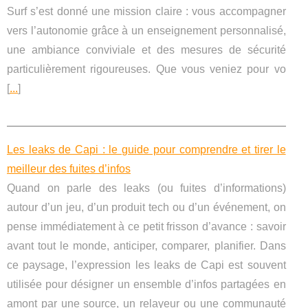
Surf s’est donné une mission claire : vous accompagner
vers l’autonomie grâce à un enseignement personnalisé,
une ambiance conviviale et des mesures de sécurité
particulièrement rigoureuses. Que vous veniez pour vo
[
...
]
Les leaks de Capi : le guide pour comprendre et tirer le
meilleur des fuites d’infos
Quand on parle des leaks (ou fuites d’informations)
autour d’un jeu, d’un produit tech ou d’un événement, on
pense immédiatement à ce petit frisson d’avance : savoir
avant tout le monde, anticiper, comparer, planifier. Dans
ce paysage, l’expression les leaks de Capi est souvent
utilisée pour désigner un ensemble d’infos partagées en
amont par une source, un relayeur ou une communauté