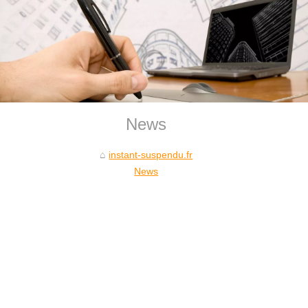
News
instant-suspendu.fr
News