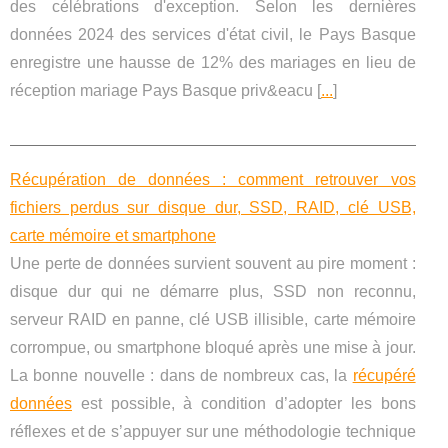
des célébrations d'exception. Selon les dernières
données 2024 des services d'état civil, le Pays Basque
enregistre une hausse de 12% des mariages en lieu de
réception mariage Pays Basque priv&eacu [
...
]
Récupération de données : comment retrouver vos
fichiers perdus sur disque dur, SSD, RAID, clé USB,
carte mémoire et smartphone
Une perte de données survient souvent au pire moment :
disque dur qui ne démarre plus, SSD non reconnu,
serveur RAID en panne, clé USB illisible, carte mémoire
corrompue, ou smartphone bloqué après une mise à jour.
La bonne nouvelle : dans de nombreux cas, la
récupéré
données
est possible, à condition d’adopter les bons
réflexes et de s’appuyer sur une méthodologie technique