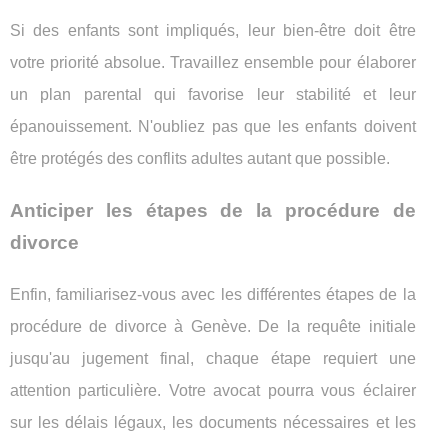
Si des enfants sont impliqués, leur bien-être doit être
votre priorité absolue. Travaillez ensemble pour élaborer
un plan parental qui favorise leur stabilité et leur
épanouissement. N'oubliez pas que les enfants doivent
être protégés des conflits adultes autant que possible.
Anticiper les étapes de la procédure de
divorce
Enfin, familiarisez-vous avec les différentes étapes de la
procédure de divorce à Genève. De la requête initiale
jusqu'au jugement final, chaque étape requiert une
attention particulière. Votre avocat pourra vous éclairer
sur les délais légaux, les documents nécessaires et les