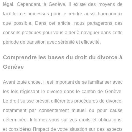
légal. Cependant, à Genève, il existe des moyens de
faciliter ce processus pour le rendre aussi harmonieux
que possible. Dans cet article, nous partagerons des
conseils pratiques pour vous aider à naviguer dans cette
période de transition avec sérénité et efficacité.
Comprendre les bases du droit du divorce à
Genève
Avant toute chose, il est important de se familiariser avec
les lois régissant le divorce dans le canton de Genève.
Le droit suisse prévoit différentes procédures de divorce,
notamment par consentement mutuel ou pour cause
déterminée. Informez-vous sur vos droits et obligations,
et considérez l'impact de votre situation sur des aspects