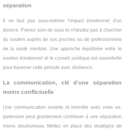
séparation
Il ne faut pas sous-estimer l'impact émotionnel d'un
divorce. Prenez soin de vous et n'hésitez pas à chercher
du soutien auprès de vos proches ou de professionnels
de la santé mentale. Une approche équilibrée entre le
soutien émotionnel et le conseil juridique est essentielle
pour traverser cette période avec résilience.
La communication, clé d'une séparation
moins conflictuelle
Une communication ouverte et honnête avec votre ex-
partenaire peut grandement contribuer à une séparation
moins douloureuse. Mettez en place des stratégies de