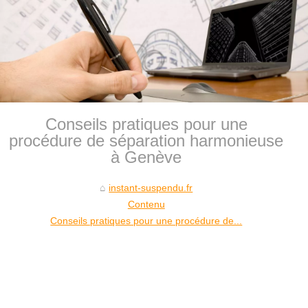
Conseils pratiques pour une
procédure de séparation harmonieuse
à Genève
instant-suspendu.fr
Contenu
Conseils pratiques pour une procédure de...