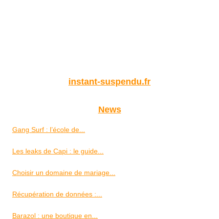
instant-suspendu.fr
News
Gang Surf : l’école de...
Les leaks de Capi : le guide...
Choisir un domaine de mariage...
Récupération de données :...
Barazol : une boutique en...