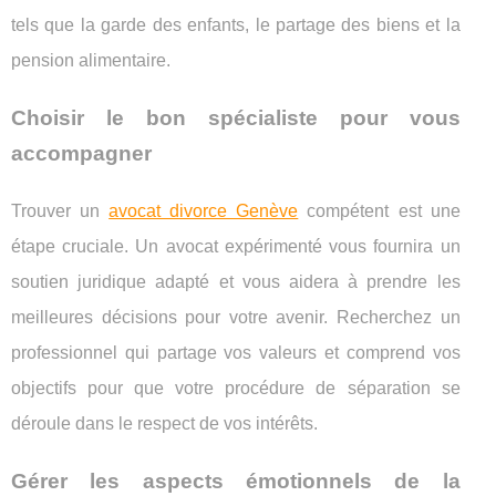
tels que la garde des enfants, le partage des biens et la
pension alimentaire.
Choisir le bon spécialiste pour vous
accompagner
Trouver un
avocat divorce Genève
compétent est une
étape cruciale. Un avocat expérimenté vous fournira un
soutien juridique adapté et vous aidera à prendre les
meilleures décisions pour votre avenir. Recherchez un
professionnel qui partage vos valeurs et comprend vos
objectifs pour que votre procédure de séparation se
déroule dans le respect de vos intérêts.
Gérer les aspects émotionnels de la