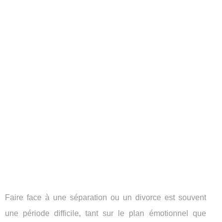
Faire face à une séparation ou un divorce est souvent
une période difficile, tant sur le plan émotionnel que