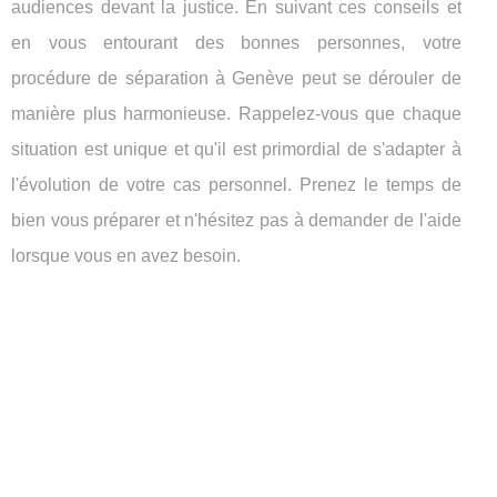
audiences devant la justice. En suivant ces conseils et
en vous entourant des bonnes personnes, votre
procédure de séparation à Genève peut se dérouler de
manière plus harmonieuse. Rappelez-vous que chaque
situation est unique et qu'il est primordial de s'adapter à
l'évolution de votre cas personnel. Prenez le temps de
bien vous préparer et n'hésitez pas à demander de l'aide
lorsque vous en avez besoin.