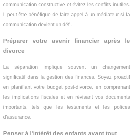
communication constructive et évitez les conflits inutiles.
Il peut être bénéfique de faire appel à un médiateur si la
communication devient un défi.
Préparer votre avenir financier après le
divorce
La séparation implique souvent un changement
significatif dans la gestion des finances. Soyez proactif
en planifiant votre budget post-divorce, en comprenant
les implications fiscales et en révisant vos documents
importants, tels que les testaments et les polices
d'assurance.
Penser à l'intérêt des enfants avant tout