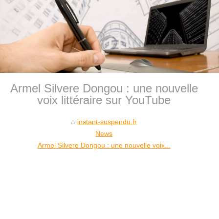
Armel Silvere Dongou : une nouvelle
voix littéraire sur YouTube
instant-suspendu.fr
News
Armel Silvere Dongou : une nouvelle voix...