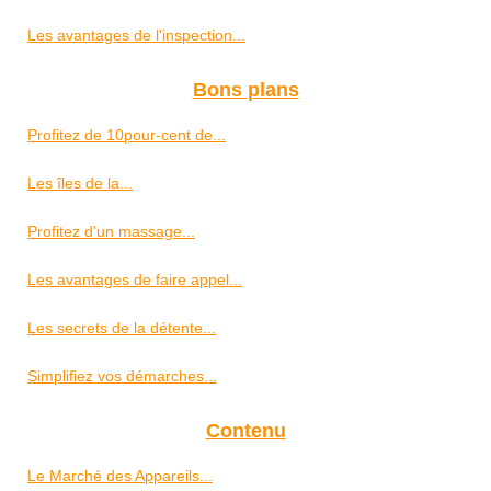
Les avantages de l'inspection...
Bons plans
Profitez de 10pour-cent de...
Les îles de la...
Profitez d'un massage...
Les avantages de faire appel...
Les secrets de la détente...
Simplifiez vos démarches...
Contenu
Le Marché des Appareils...