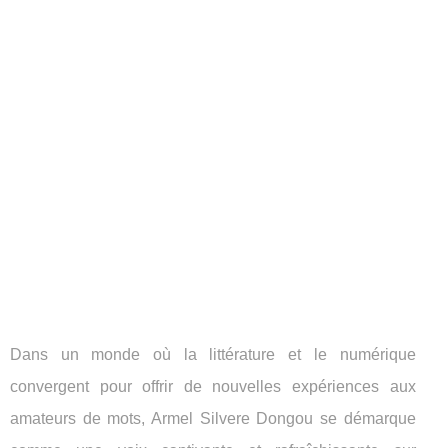
Dans un monde où la littérature et le numérique
convergent pour offrir de nouvelles expériences aux
amateurs de mots, Armel Silvere Dongou se démarque