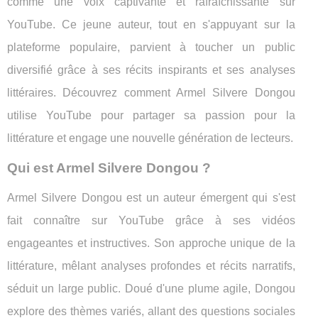
comme une voix captivante et rafraîchissante sur
YouTube. Ce jeune auteur, tout en s'appuyant sur la
plateforme populaire, parvient à toucher un public
diversifié grâce à ses récits inspirants et ses analyses
littéraires. Découvrez comment Armel Silvere Dongou
utilise YouTube pour partager sa passion pour la
littérature et engage une nouvelle génération de lecteurs.
Qui est Armel Silvere Dongou ?
Armel Silvere Dongou est un auteur émergent qui s'est
fait connaître sur YouTube grâce à ses vidéos
engageantes et instructives. Son approche unique de la
littérature, mêlant analyses profondes et récits narratifs,
séduit un large public. Doué d'une plume agile, Dongou
explore des thèmes variés, allant des questions sociales