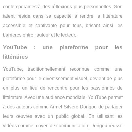
contemporaines à des réflexions plus personnelles. Son
talent réside dans sa capacité à rendre la littérature
accessible et captivante pour tous, brisant ainsi les
barrières entre l'auteur et le lecteur.
YouTube : une plateforme pour les
littéraires
YouTube, traditionnellement reconnue comme une
plateforme pour le divertissement visuel, devient de plus
en plus un lieu de rencontre pour les passionnés de
littérature. Avec une audience mondiale, YouTube permet
à des auteurs comme Armel Silvere Dongou de partager
leurs œuvres avec un public global. En utilisant les
vidéos comme moyen de communication, Dongou réussit