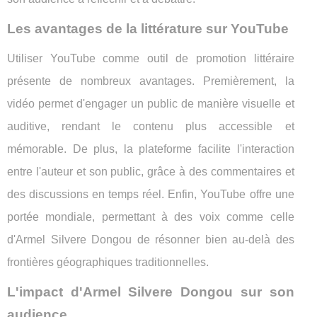
Les avantages de la littérature sur YouTube
Utiliser YouTube comme outil de promotion littéraire
présente de nombreux avantages. Premièrement, la
vidéo permet d'engager un public de manière visuelle et
auditive, rendant le contenu plus accessible et
mémorable. De plus, la plateforme facilite l'interaction
entre l'auteur et son public, grâce à des commentaires et
des discussions en temps réel. Enfin, YouTube offre une
portée mondiale, permettant à des voix comme celle
d'Armel Silvere Dongou de résonner bien au-delà des
frontières géographiques traditionnelles.
L'impact d'Armel Silvere Dongou sur son
audience