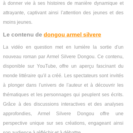
à donner vie à ses histoires de manière dynamique et
attrayante, captivant ainsi l'attention des jeunes et des
moins jeunes.
Le contenu de
dongou armel silvere
La vidéo en question met en lumière la sortie d'un
nouveau roman par Armel Silvere Dongou. Ce contenu,
disponible sur YouTube, offre un aperçu fascinant du
monde littéraire qu'il a créé. Les spectateurs sont invités
à plonger dans l'univers de l'auteur et à découvrir les
thématiques et les personnages qui peuplent ses écrits.
Grâce à des discussions interactives et des analyses
approfondies, Armel Silvere Dongou offre une
perspective unique sur ses créations, engageant ainsi
son audience à réfléchir et à débattre.