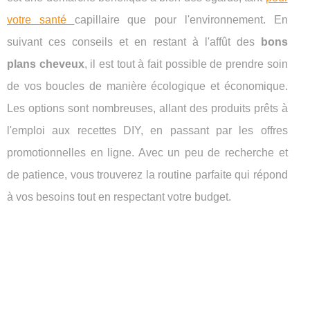
votre santé
capillaire que pour l'environnement. En
suivant ces conseils et en restant à l'affût des
bons
plans cheveux
, il est tout à fait possible de prendre soin
de vos boucles de manière écologique et économique.
Les options sont nombreuses, allant des produits prêts à
l'emploi aux recettes DIY, en passant par les offres
promotionnelles en ligne. Avec un peu de recherche et
de patience, vous trouverez la routine parfaite qui répond
à vos besoins tout en respectant votre budget.