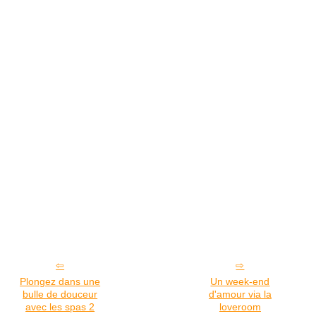
Plongez dans une
Un week-end
bulle de douceur
d'amour via la
avec les spas 2
loveroom