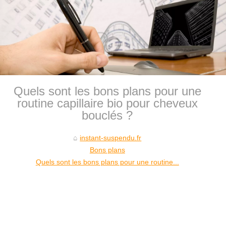
Quels sont les bons plans pour une
routine capillaire bio pour cheveux
bouclés ?
instant-suspendu.fr
Bons plans
Quels sont les bons plans pour une routine...