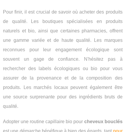
Pour finir, il est crucial de savoir où acheter des produits
de qualité. Les boutiques spécialisées en produits
naturels et bio, ainsi que certaines pharmacies, offrent
une gamme variée et de haute qualité. Les marques
reconnues pour leur engagement écologique sont
souvent un gage de confiance. N'hésitez pas à
rechercher des labels écologiques ou bio pour vous
assurer de la provenance et de la composition des
produits. Les marchés locaux peuvent également être
une source surprenante pour des ingrédients bruts de
qualité.
Adopter une routine capillaire bio pour
cheveux bouclés
est une démarche bénéfique à bien des égards, tant
pour