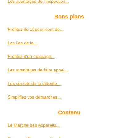
Les avantages de l'inspection...
Bons plans
Profitez de 10pour-cent de...
Les îles de la...
Profitez d'un massage...
Les avantages de faire appel...
Les secrets de la détente...
Simplifiez vos démarches...
Contenu
Le Marché des Appareils...