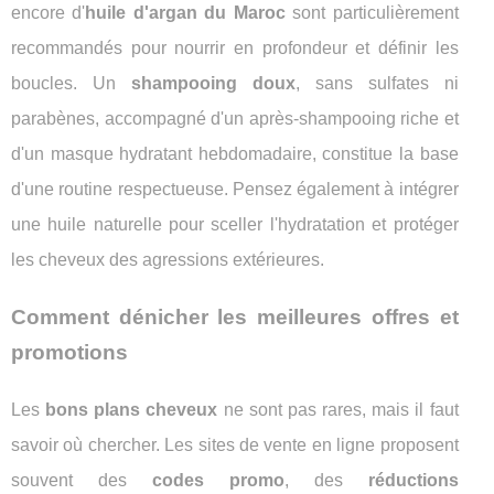
encore d'
huile d'argan du Maroc
sont particulièrement
recommandés pour nourrir en profondeur et définir les
boucles. Un
shampooing doux
, sans sulfates ni
parabènes, accompagné d'un après-shampooing riche et
d'un masque hydratant hebdomadaire, constitue la base
d'une routine respectueuse. Pensez également à intégrer
une huile naturelle pour sceller l'hydratation et protéger
les cheveux des agressions extérieures.
Comment dénicher les meilleures offres et
promotions
Les
bons plans cheveux
ne sont pas rares, mais il faut
savoir où chercher. Les sites de vente en ligne proposent
souvent des
codes promo
, des
réductions