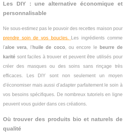
Les DIY : une alternative économique et
personnalisable
Ne sous-estimez pas le pouvoir des recettes maison pour
prendre soin de vos boucles.
Les ingrédients comme
l'
aloe vera
, l'
huile de coco
, ou encore le
beurre de
karité
sont faciles à trouver et peuvent être utilisés pour
créer des masques ou des soins sans rinçage très
efficaces. Les DIY sont non seulement un moyen
d'économiser mais aussi d'adapter parfaitement le soin à
vos besoins spécifiques. De nombreux tutoriels en ligne
peuvent vous guider dans ces créations.
Où trouver des produits bio et naturels de
qualité