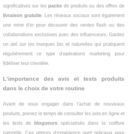
significatives sur les
packs
de produits ou des offres de
livraison gratuite
. Les réseaux sociaux sont également
une mine d'or pour découvrir des ventes flash ou des
collaborations exclusives avec des influenceurs. Gardez
un œil sur les marques bio et naturelles qui pratiquent
régulièrement ce type d'opérations marketing pour
fidéliser leur clientèle.
L'importance des avis et tests produits
dans le choix de votre routine
Avant de vous engager dans l'achat de nouveaux
produits, prenez le temps de consulter les avis en ligne et
les tests de
blogueurs
spécialisés dans la coiffure
naturelle. Ces retours d'expérience sont précieux pour