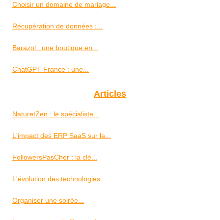
Choisir un domaine de mariage...
Récupération de données :...
Barazol : une boutique en...
ChatGPT France : une...
Articles
NaturetZen : le spécialiste...
L'impact des ERP SaaS sur la...
FollowersPasCher : la clé...
L'évolution des technologies...
Organiser une soirée...