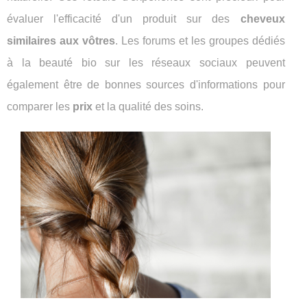
évaluer l'efficacité d'un produit sur des
cheveux
similaires aux vôtres
. Les forums et les groupes dédiés
à la beauté bio sur les réseaux sociaux peuvent
également être de bonnes sources d'informations pour
comparer les
prix
et la qualité des soins.