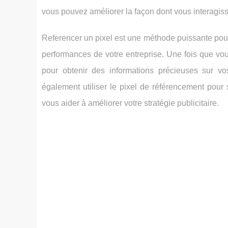
vous pouvez améliorer la façon dont vous interagissez
Referencer un pixel est une méthode puissante pou
performances de votre entreprise. Une fois que vo
pour obtenir des informations précieuses sur vos 
également utiliser le pixel de référencement pou
vous aider à améliorer votre stratégie publicitaire.