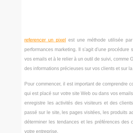
referencer un pixel
est une méthode utilisée par 
performances marketing. Il s'agit d'une procédure 
vos emails et à le relier à un outil de suivi, comme
des informations précieuses sur vos clients et sur la
Pour commencer, il est important de comprendre co
qui est placé sur votre site Web ou dans vos emails.
enregistre les activités des visiteurs et des clie
passé sur le site, les pages visitées, les produits
déterminer les tendances et les préférences des cl
votre entreprise.