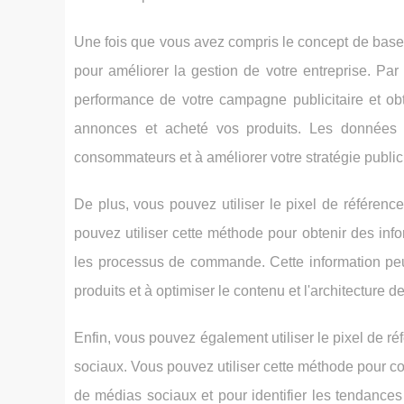
Une fois que vous avez compris le concept de base 
pour améliorer la gestion de votre entreprise. Par
performance de votre campagne publicitaire et obt
annonces et acheté vos produits. Les données 
consommateurs et à améliorer votre stratégie publici
De plus, vous pouvez utiliser le pixel de référen
pouvez utiliser cette méthode pour obtenir des info
les processus de commande. Cette information peu
produits et à optimiser le contenu et l'architecture d
Enfin, vous pouvez également utiliser le pixel de r
sociaux. Vous pouvez utiliser cette méthode pour 
de médias sociaux et pour identifier les tendance