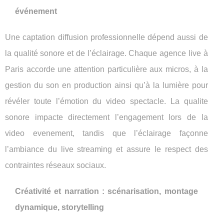
événement
Une captation diffusion professionnelle dépend aussi de
la qualité sonore et de l’éclairage. Chaque agence live à
Paris accorde une attention particulière aux micros, à la
gestion du son en production ainsi qu’à la lumière pour
révéler toute l’émotion du video spectacle. La qualite
sonore impacte directement l’engagement lors de la
video evenement, tandis que l’éclairage façonne
l’ambiance du live streaming et assure le respect des
contraintes réseaux sociaux.
Créativité et narration : scénarisation, montage
dynamique, storytelling