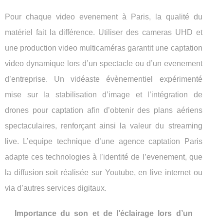
Pour chaque video evenement à Paris, la qualité du
matériel fait la différence. Utiliser des cameras UHD et
une production video multicaméras garantit une captation
video dynamique lors d’un spectacle ou d’un evenement
d’entreprise. Un vidéaste évènementiel expérimenté
mise sur la stabilisation d’image et l’intégration de
drones pour captation afin d’obtenir des plans aériens
spectaculaires, renforçant ainsi la valeur du streaming
live. L’equipe technique d’une agence captation Paris
adapte ces technologies à l’identité de l’evenement, que
la diffusion soit réalisée sur Youtube, en live internet ou
via d’autres services digitaux.
Importance du son et de l’éclairage lors d’un