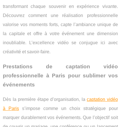
transformant chaque souvenir en expérience vivante.
Découvrez comment une réalisation professionnelle
valorise vos moments forts, capte l’ambiance unique de
la capitale et offre à votre événement une dimension
inoubliable. L’excellence vidéo se conjugue ici avec
créativité et savoir-faire.
Prestations de captation vidéo
professionnelle à Paris pour sublimer vos
événements
Dès la première étape d’organisation, la
captation vidéo
à Paris
s’impose comme un choix stratégique pour
marquer durablement vos événements. Que l’objectif soit
de couvrir un mariage, une conférence
ou un lancement