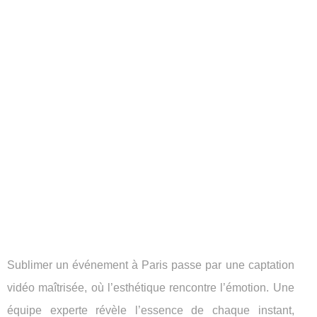
Sublimer un événement à Paris passe par une captation
vidéo maîtrisée, où l’esthétique rencontre l’émotion. Une
équipe experte révèle l’essence de chaque instant,