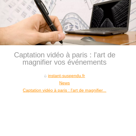
Captation vidéo à paris : l'art de
magnifier vos événements
instant-suspendu.fr
News
Captation vidéo à paris : l'art de magnifier...