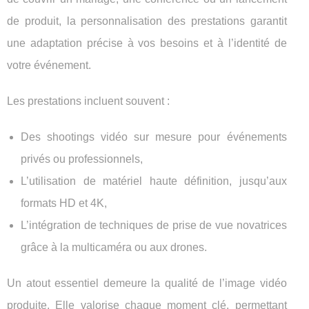
de produit, la personnalisation des prestations garantit
une adaptation précise à vos besoins et à l’identité de
votre événement.
Les prestations incluent souvent :
Des shootings vidéo sur mesure pour événements
privés ou professionnels,
L’utilisation de matériel haute définition, jusqu’aux
formats HD et 4K,
L’intégration de techniques de prise de vue novatrices
grâce à la multicaméra ou aux drones.
Un atout essentiel demeure la qualité de l’image vidéo
produite. Elle valorise chaque moment clé, permettant