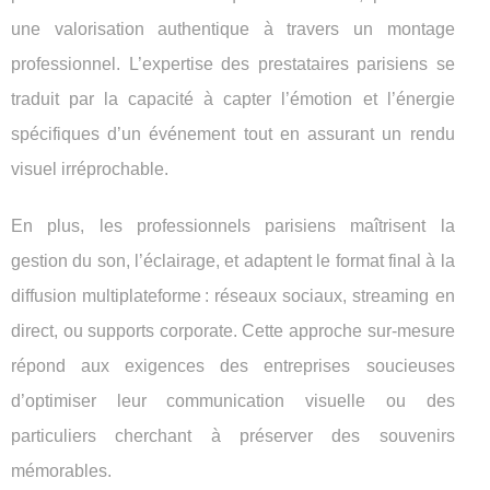
une valorisation authentique à travers un montage
professionnel. L’expertise des prestataires parisiens se
traduit par la capacité à capter l’émotion et l’énergie
spécifiques d’un événement tout en assurant un rendu
visuel irréprochable.
En plus, les professionnels parisiens maîtrisent la
gestion du son, l’éclairage, et adaptent le format final à la
diffusion multiplateforme : réseaux sociaux, streaming en
direct, ou supports corporate. Cette approche sur-mesure
répond aux exigences des entreprises soucieuses
d’optimiser leur communication visuelle ou des
particuliers cherchant à préserver des souvenirs
mémorables.