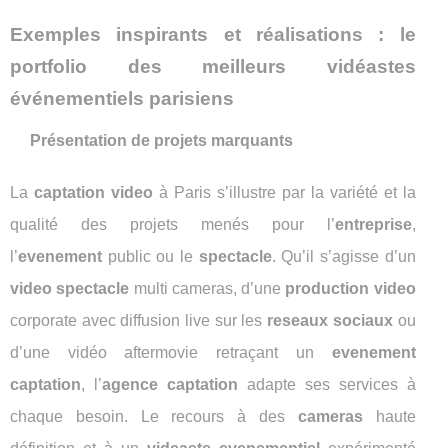
Exemples inspirants et réalisations : le
portfolio des meilleurs vidéastes
événementiels parisiens
Présentation de projets marquants
La
captation video
à Paris s’illustre par la variété et la
qualité des projets menés pour l’
entreprise
,
l’
evenement
public ou le
spectacle
. Qu’il s’agisse d’un
video spectacle
multi cameras, d’une
production video
corporate avec diffusion live sur les
reseaux sociaux
ou
d’une vidéo aftermovie retraçant un
evenement
captation
, l’
agence captation
adapte ses services à
chaque besoin. Le recours à des
cameras
haute