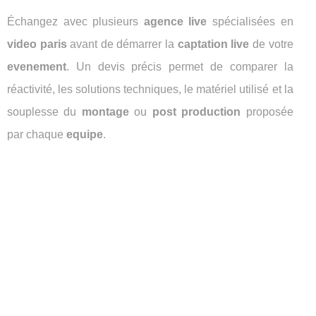
Échangez avec plusieurs
agence live
spécialisées en
video paris
avant de démarrer la
captation live
de votre
evenement
. Un devis précis permet de comparer la
réactivité, les solutions techniques, le matériel utilisé et la
souplesse du
montage
ou
post production
proposée
par chaque
equipe
.