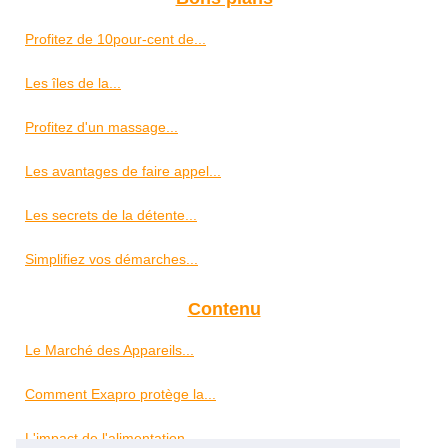
Profitez de 10pour-cent de...
Les îles de la...
Profitez d'un massage...
Les avantages de faire appel...
Les secrets de la détente...
Simplifiez vos démarches...
Contenu
Le Marché des Appareils...
Comment Exapro protège la...
L'impact de l'alimentation...