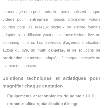
Le montage et la post production personnalisent chaque
videos
pour l’
entreprise
: teaser, aftermovie, videos
courtes pour les reseaux sociaux ou encore formats
adaptés à la diffusion youtube, retransmissions live ou
streaming continu. Les
services
d’
agence
s’articulent
autour du
live
, du
multi cameras
, et de solutions de
production
sur mesure, adaptées à chaque spectacle ou
evenement parisien.
Solutions techniques et artistiques pour
magnifier chaque captation
Équipements et technologies de pointe : UHD,
drones, multicam, stabilisation d’image