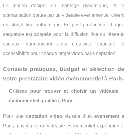
Le motion design, un montage dynamique, et la
scénarisation portée par un videaste evenementiel créent
un storytelling authentique. En post production, chaque
sequence est adaptée pour la diffusion live ou réseaux
sociaux, harmonisant ainsi creativite, structure et
accessibilité pour chaque projet video paris captation.
Conseils pratiques, budget et sélection de
votre prestataire vidéo événementiel à Paris
Critères pour trouver et choisir un vidéaste
événementiel qualifié à Paris
Pour une
captation video
réussie d’un
evenement
à
Paris, privilégiez un vidéaste événementiel expérimenté,